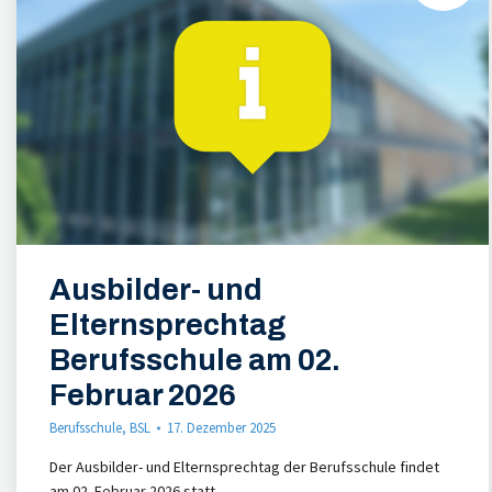
Ausbilder- und
Elternsprechtag
Berufsschule am 02.
Februar 2026
Berufsschule
,
BSL
17. Dezember 2025
Der Ausbilder- und Elternsprechtag der Berufsschule findet
am 02. Februar 2026 statt.