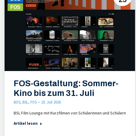
FOS
FOS-Gestaltung: Sommer-
Kino bis zum 31. Juli
BOS
,
BSL
,
FOS
25. Juli 2026
BSL Film Lounge mit Kurzfilmen von Schülerinnen und Schülern
Artikel lesen