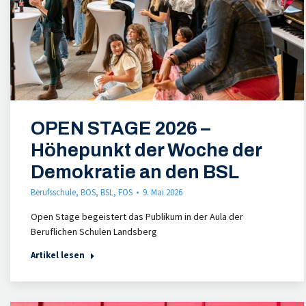
OPEN STAGE 2026 –
Höhepunkt der Woche der
Demokratie an den BSL
Berufsschule
,
BOS
,
BSL
,
FOS
9. Mai 2026
Open Stage begeistert das Publikum in der Aula der
Beruflichen Schulen Landsberg
Artikel lesen