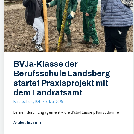
BVJa-Klasse der
Berufsschule Landsberg
startet Praxisprojekt mit
dem Landratsamt
Berufsschule
,
BSL
9. Mai 2025
Lernen durch Engagement – die BVJa-Klasse pflanzt Bäume
Artikel lesen