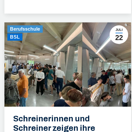
Berufsschule
JULI
22
BSL
Schreinerinnen und
Schreiner zeigen ihre