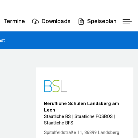
Termine
Downloads
Speiseplan
nst
Berufliche Schulen Landsberg am
Lech
Staatliche BS | Staatliche FOSBOS |
Staatliche BFS
Spitalfeldstraße 11, 86899 Landsberg