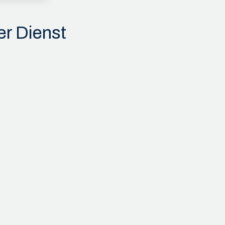
r Dienst