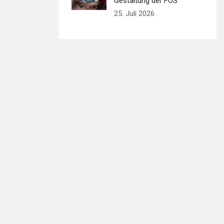
Gestaltung der FOS
25. Juli 2026