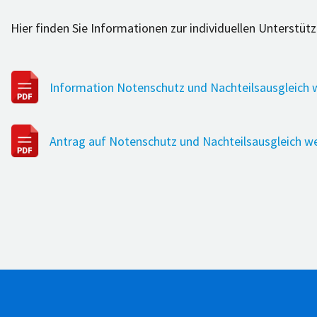
Hier finden Sie Informationen zur individuellen Unterstüt
Information Notenschutz und Nachteilsausgleich 
Antrag auf Notenschutz und Nachteilsausgleich w