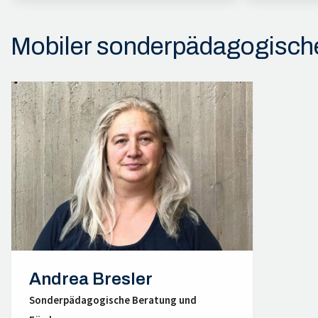
Mobiler sonderpädagogische
Andrea Bresler
Sonderpädagogische Beratung und