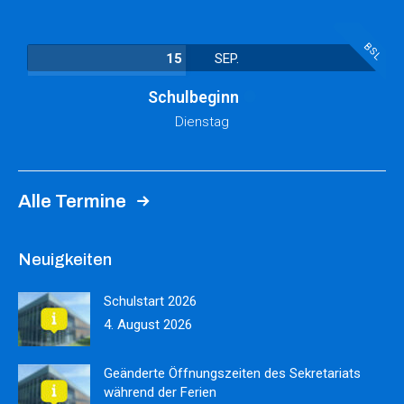
BSL
15
SEP.
Schulbeginn
Dienstag
Alle Termine
Neuigkeiten
Schulstart 2026
4. August 2026
Geänderte Öffnungszeiten des Sekretariats
während der Ferien