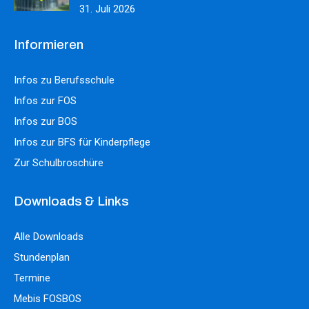
31. Juli 2026
Informieren
Infos zu Berufsschule
Infos zur FOS
Infos zur BOS
Infos zur BFS für Kinderpflege
Zur Schulbroschüre
Downloads & Links
Alle Downloads
Stundenplan
Termine
Mebis FOSBOS