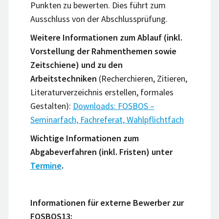
Punkten zu bewerten. Dies führt zum
Ausschluss von der Abschlussprüfung.
Weitere Informationen zum Ablauf (inkl.
Vorstellung der Rahmenthemen sowie
Zeitschiene) und zu den
Arbeitstechniken
(Recherchieren, Zitieren,
Literaturverzeichnis erstellen, formales
Gestalten):
Downloads: FOSBOS –
Seminarfach, Fachreferat, Wahlpflichtfach
Wichtige Informationen zum
Abgabeverfahren (inkl. Fristen) unter
Termine
.
Informationen für externe Bewerber zur
FOSBOS13: