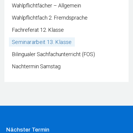
Wahlpflichtfächer – Allgemein
Wahlpflichtfach 2. Fremdsprache
Fachreferat 12. Klasse
Seminararbeit 13. Klasse
Bilingualer Sachfachunterricht (FOS)
Nachtermin Samstag
Nächster Termin