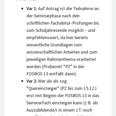
Var 1:
Auf Antrag ist die Teilnahme an
der Seminarphase nach den
schriftlichen Fachabitur-Prüfungen bis
zum Schuljahresende möglich – und
empfehlenswert, da hier bereits
wesentliche Grundlagen zum
wissenschaftlichen Arbeiten und zum
jeweiligen Rahmenthema erarbeitet
werden (Probezeit “PZ” in der
FOSBOS 13 entfällt dann).
Var 2:
Wer als als sog.
“Quereinsteiger” (PZ bis zum 15.12.)
erst mit Beginn der FOSBOS 13 in das
Seminarfach einsteigen kann (z.B. als
Auszubildende/r in einem z.T. noch