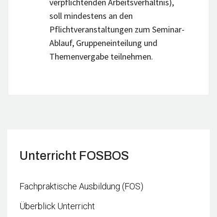
verpflichtenden Arbeitsverhältnis),
soll mindestens an den
Pflichtveranstaltungen zum Seminar-
Ablauf, Gruppeneinteilung und
Themenvergabe teilnehmen.
Unterricht FOSBOS
Fachpraktische Ausbildung (FOS)
Überblick Unterricht