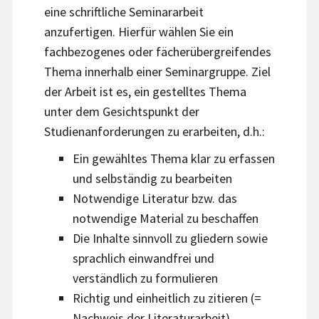
eine schriftliche Seminararbeit
anzufertigen. Hierfür wählen Sie ein
fachbezogenes oder fächerübergreifendes
Thema innerhalb einer Seminargruppe. Ziel
der Arbeit ist es, ein gestelltes Thema
unter dem Gesichtspunkt der
Studienanforderungen zu erarbeiten, d.h.:
Ein gewähltes Thema klar zu erfassen
und selbständig zu bearbeiten
Notwendige Literatur bzw. das
notwendige Material zu beschaffen
Die Inhalte sinnvoll zu gliedern sowie
sprachlich einwandfrei und
verständlich zu formulieren
Richtig und einheitlich zu zitieren (=
Nachweis der Literaturarbeit)