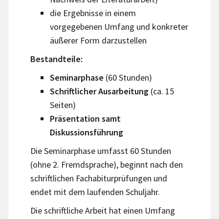
die Ergebnisse in einem
vorgegebenen Umfang und konkreter
äußerer Form darzustellen
Bestandteile:
Seminarphase
(60 Stunden)
Schriftlicher Ausarbeitung
(ca. 15
Seiten)
Präsentation samt
Diskussionsführung
Die Seminarphase umfasst 60 Stunden
(ohne 2. Fremdsprache), beginnt nach den
schriftlichen Fachabiturprüfungen und
endet mit dem laufenden Schuljahr.
Die schriftliche Arbeit hat einen Umfang