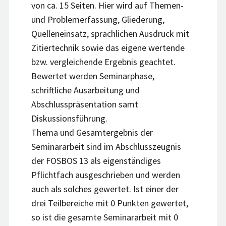
von ca. 15 Seiten. Hier wird auf Themen-
und Problemerfassung, Gliederung,
Quelleneinsatz, sprachlichen Ausdruck mit
Zitiertechnik sowie das eigene wertende
bzw. vergleichende Ergebnis geachtet.
Bewertet werden Seminarphase,
schriftliche Ausarbeitung und
Abschlusspräsentation samt
Diskussionsführung.
Thema und Gesamtergebnis der
Seminararbeit sind im Abschlusszeugnis
der FOSBOS 13 als eigenständiges
Pflichtfach ausgeschrieben und werden
auch als solches gewertet. Ist einer der
drei Teilbereiche mit 0 Punkten gewertet,
so ist die gesamte Seminararbeit mit 0