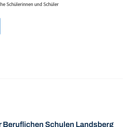
che Schülerinnen und Schüler
r Beruflichen Schulen Landsberg