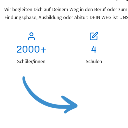
Wir begleiten Dich auf Deinem Weg in den Beruf oder zum
Findungsphase, Ausbildung oder Abitur: DEIN WEG ist UN
2000+
4
Schüler/innen
Schulen