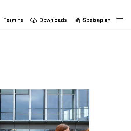
Termine
Downloads
Speiseplan