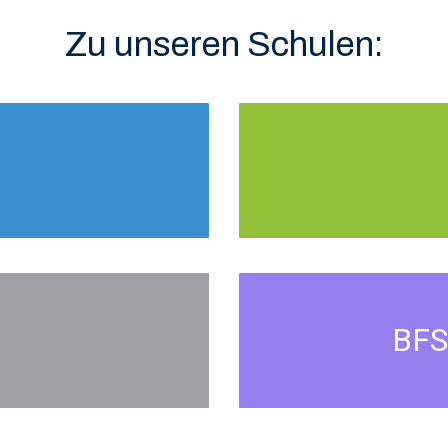
Zu unseren Schulen:
BFS