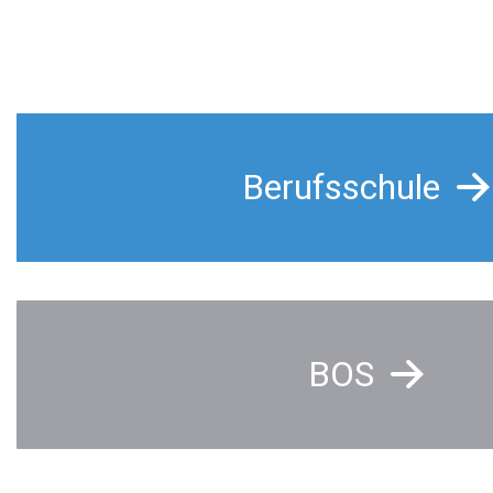
Berufsschule
BOS