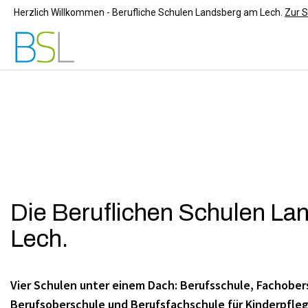
Herzlich Willkommen - Berufliche Schulen Landsberg am Lech.
Zur S
Die Beruflichen Schulen La
Lech.
Vier Schulen unter einem Dach: Berufsschule, Fachober
Berufsoberschule und Berufsfachschule für Kinderpfleg