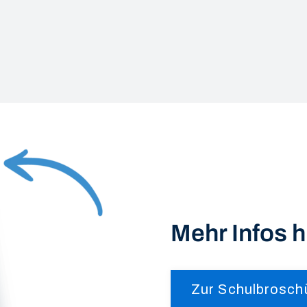
Mehr Infos h
Zur Schulbrosch