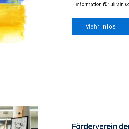
– Information für ukrainis
Mehr Infos
Förderverein de