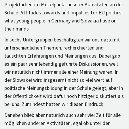
Projektarbeit im Mittelpunkt unserer Aktivitäten an der
Schule: Attitudes towards and impulses for EU politics:
what young people in Germany and Slovakia have on
their minds
In sechs Untergruppen beschäftigten wir uns dazu mit
unterschiedlichen Themen, recherchierten und
tauschten Erfahrungen und Meinungen aus. Dabei gab
es ein paar sehr lebendig geführte Diskussionen, weil
wir natürlich nicht immer alle einer Meinung waren. In
der Slowakei wird insgesamt nicht so viel wert auf
politische Meinungsbildung in der Schule gelegt, aber in
der Öffentlichkeit wird dafür noch hitziger diskutiert als
bei uns. Zumindest hatten wir diesen Eindruck.
Daneben blieb aber natürlich auch sehr viel Zeit für alle
möglichen anderen Aktivitäten, egal ob unter der