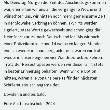
Als Dienstag Morgen die Zeit des Abschieds gekommen
war, erinnerten wir uns an die vergangene Woche und
wünschten uns, wir hätten noch mehr gemeinsame Zeit
in der Slowakei verbringen können. T-Shirts wurden
signiert, letzte Worte gewechselt und schon ging die
Heimfahrt zurück nach Deutschland los. Als wir nach
einer Polizeikontrolle und 14 weiteren langen Stunden
endlich wieder in Landsberg ankamen, waren wir froh,
wieder in unsere eigenen vier Wände zurück zu kehren.
Trotz der Reisestrapazen werden wir diese Fahrt stets
in bester Erinnerung behalten. Wenn wir die Option
hätten, wären alle von uns bereits für den nächsten
Schüleraustausch angemeldet.
Dovidenia und bis bald,
Eure Austauschschüler 2024