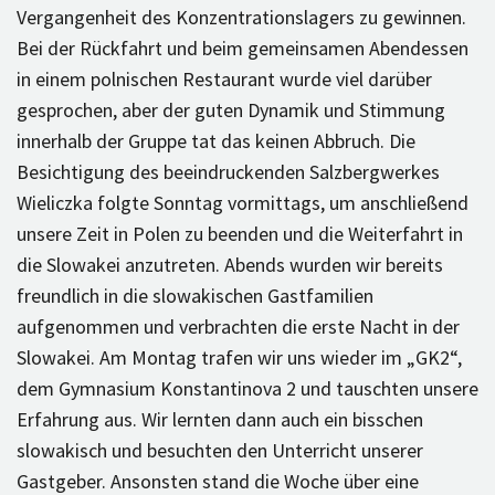
Vergangenheit des Konzentrationslagers zu gewinnen.
Bei der Rückfahrt und beim gemeinsamen Abendessen
in einem polnischen Restaurant wurde viel darüber
gesprochen, aber der guten Dynamik und Stimmung
innerhalb der Gruppe tat das keinen Abbruch. Die
Besichtigung des beeindruckenden Salzbergwerkes
Wieliczka folgte Sonntag vormittags, um anschließend
unsere Zeit in Polen zu beenden und die Weiterfahrt in
die Slowakei anzutreten. Abends wurden wir bereits
freundlich in die slowakischen Gastfamilien
aufgenommen und verbrachten die erste Nacht in der
Slowakei. Am Montag trafen wir uns wieder im „GK2“,
dem Gymnasium Konstantinova 2 und tauschten unsere
Erfahrung aus. Wir lernten dann auch ein bisschen
slowakisch und besuchten den Unterricht unserer
Gastgeber. Ansonsten stand die Woche über eine