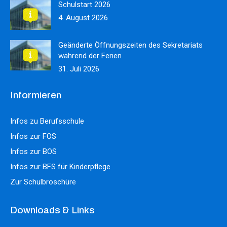
Schulstart 2026
4. August 2026
Geänderte Öffnungszeiten des Sekretariats
während der Ferien
31. Juli 2026
Informieren
Infos zu Berufsschule
Infos zur FOS
Infos zur BOS
Infos zur BFS für Kinderpflege
Zur Schulbroschüre
Downloads & Links