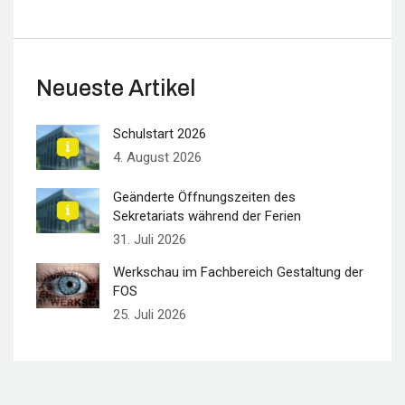
Neueste Artikel
Schulstart 2026
4. August 2026
Geänderte Öffnungszeiten des
Sekretariats während der Ferien
31. Juli 2026
Werkschau im Fachbereich Gestaltung der
FOS
25. Juli 2026