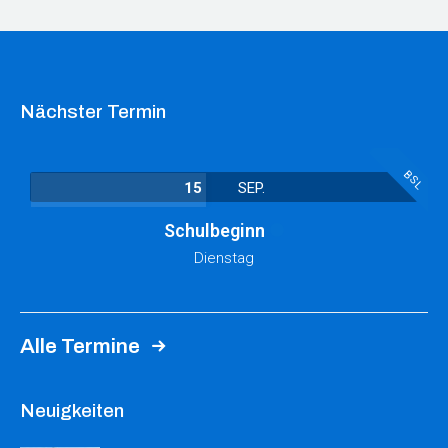
Nächster Termin
BSL
15
SEP.
Schulbeginn
Dienstag
Alle Termine
Neuigkeiten