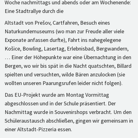
Woche nachmittags und abends oder am Wochenende:
Eine Stadtrallye durch die
Altstadt von Prešov, Cartfahren, Besuch eines
Naturkundemuseums (wo man zur Freude aller viele
Exponate anfassen durfte), Fahrt ins nahegelegene
Košice, Bowling, Lasertag, Erlebnisbad, Bergwandern,
… Einer der Höhepunkte war eine Übernachtung in den
Bergen, wo wir bis spät in die Nacht quatschten, Billard
spielten und versuchten, wilde Bären anzulocken (sie
wollten unseren Paarungsrufen leider nicht folgen).
Das EU-Projekt wurde am Montag Vormittag
abgeschlossen und in der Schule präsentiert. Der
Nachmittag wurde in Souvenirshops verbracht. Um den
Schüleraustausch abschließen, gingen wir gemeinsam in
einer Altstadt-Pizzeria essen.