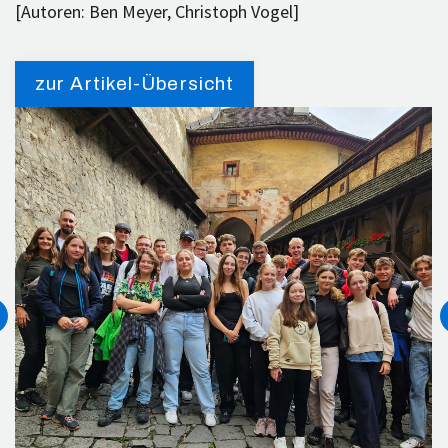
[Autoren: Ben Meyer, Christoph Vogel]
zur Artikel-Übersicht