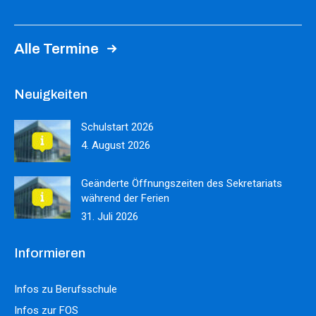
Alle Termine
Neuigkeiten
Schulstart 2026
4. August 2026
Geänderte Öffnungszeiten des Sekretariats
während der Ferien
31. Juli 2026
Informieren
Infos zu Berufsschule
Infos zur FOS