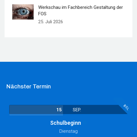
Werkschau im Fachbereich Gestaltung der
FOS
25. Juli 2026
Nächster Termin
BSL
15
SEP.
Schulbeginn
Dienstag