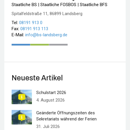
Staatliche BS | Staatliche FOSBOS | Staatliche BFS
Spitalfeldstraße 11, 86899 Landsberg
Tel:
08191 913 0
Fax:
08191 913 113
E-Mail:
info@bs-landsberg.de
Neueste Artikel
Schulstart 2026
4. August 2026
Geänderte Öffnungszeiten des
Sekretariats während der Ferien
31. Juli 2026