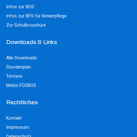
Infos zur BOS
Infos zur BFS für Kinderpflege
Zur Schulbroschüre
Downloads & Links
Alle Downloads
Stundenplan
Termine
Mebis FOSBOS
Rechtliches
Kontakt
Impressum
Datenschutz